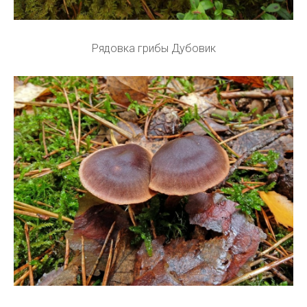
Рядовка грибы Дубовик