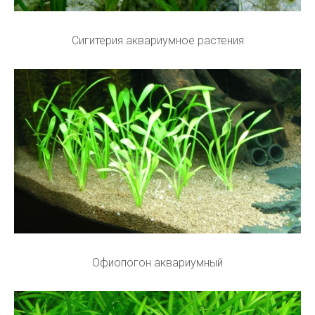
Сигитерия аквариумное растения
Офиопогон аквариумный