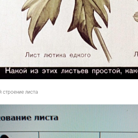
й строение листа