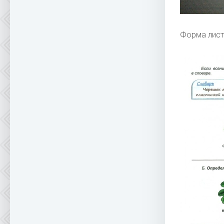
Форма лист