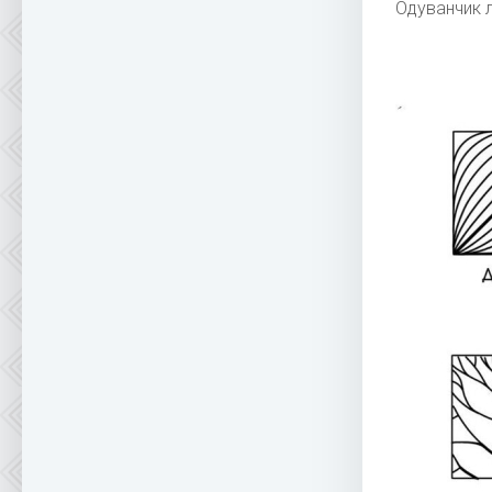
Одуванчик 