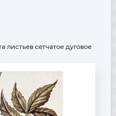
а листьев сетчатое дуговое