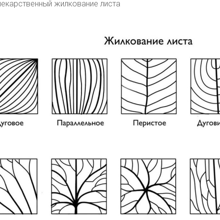
лекарственный жилкование листа