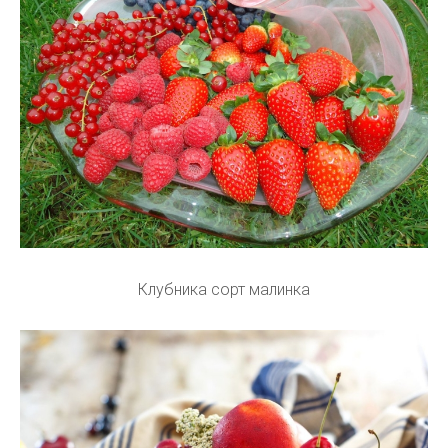
Клубника сорт малинка