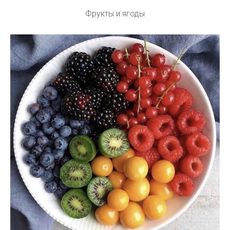
Фрукты и ягоды