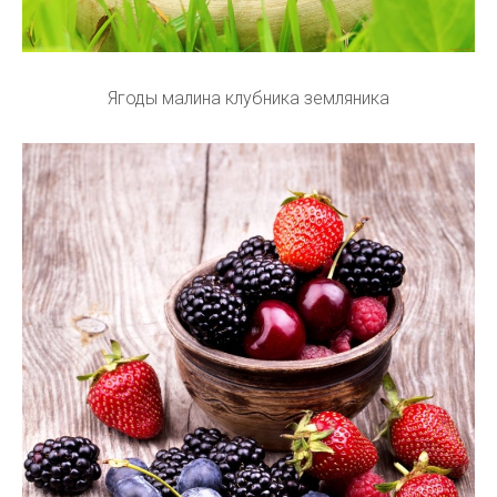
Ягоды малина клубника земляника