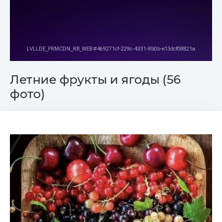
Летние фрукты и ягоды (56
фото)