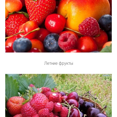
Летние фрукты