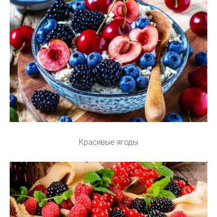
Красивые ягоды