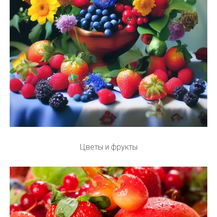
Цветы и фрукты