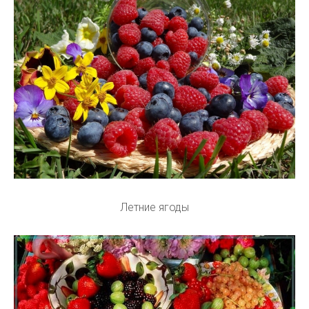
Летние ягоды