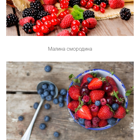
Малина смородина