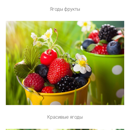
Ягоды фрукты
Красивые ягоды