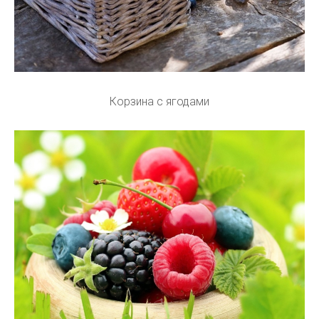
Корзина с ягодами