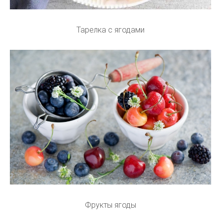
Тарелка с ягодами
Фрукты ягоды