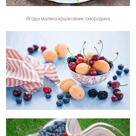
Ягоды малина крыжовник смородина