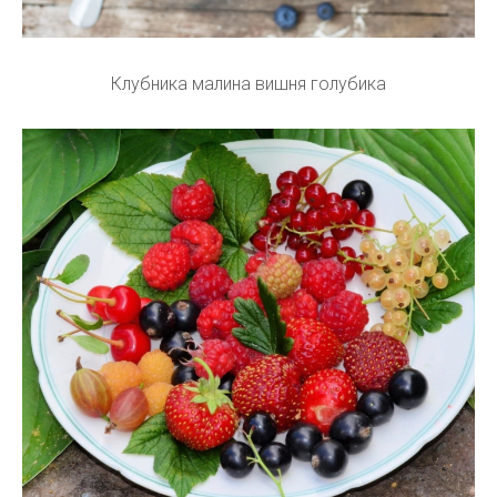
Клубника малина вишня голубика