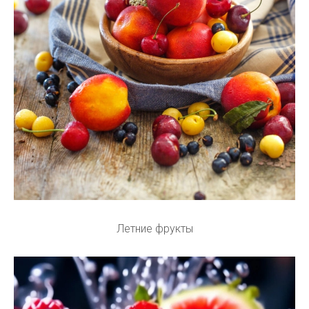
Летние фрукты