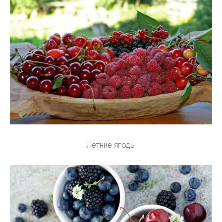
Летние ягоды