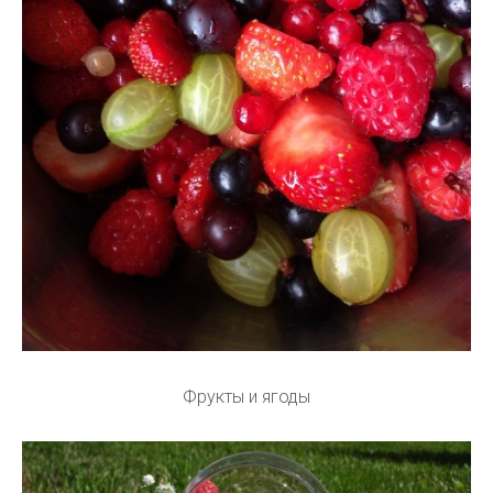
Фрукты и ягоды