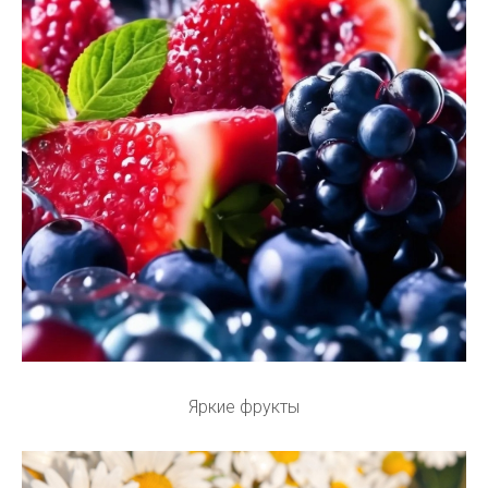
Яркие фрукты