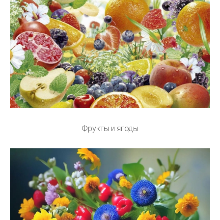
Фрукты и ягоды