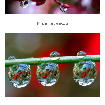
Мир в капле воды