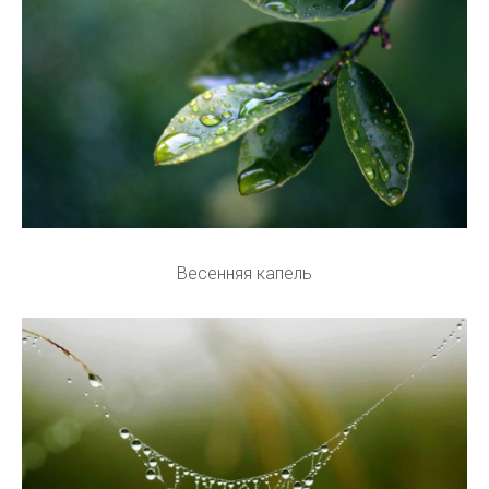
Весенняя капель