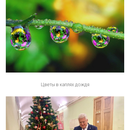
Цветы в каплях дождя