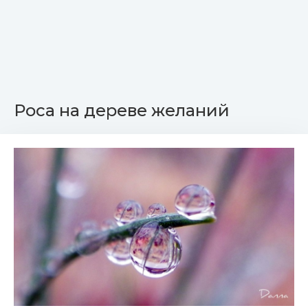
Роса на дереве желаний