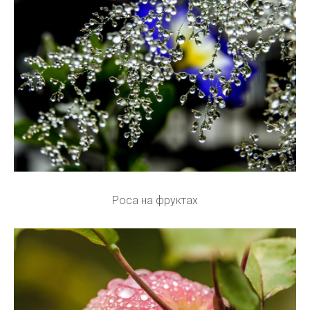
Роса на фруктах