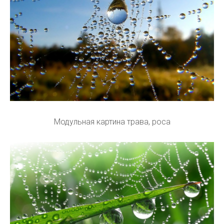
Модульная картина трава, роса