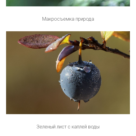
Макросъемка природа
Зеленый лист с каплей воды