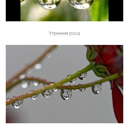
Утренняя роса