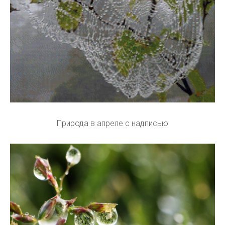
Природа в апреле с надписью