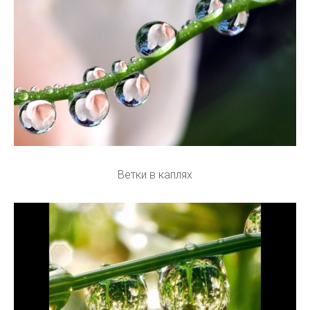
Ветки в каплях