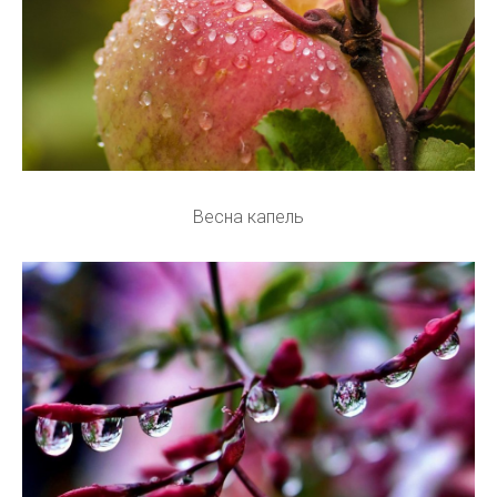
Весна капель