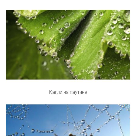
Капли на паутине