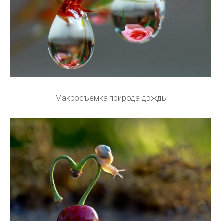
Макросъемка природа дождь