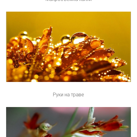
Руки на траве