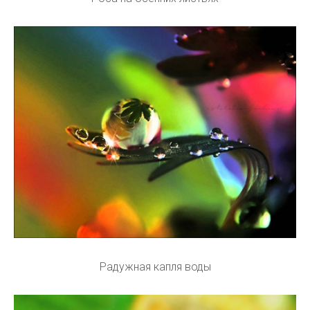
Радужная капля воды