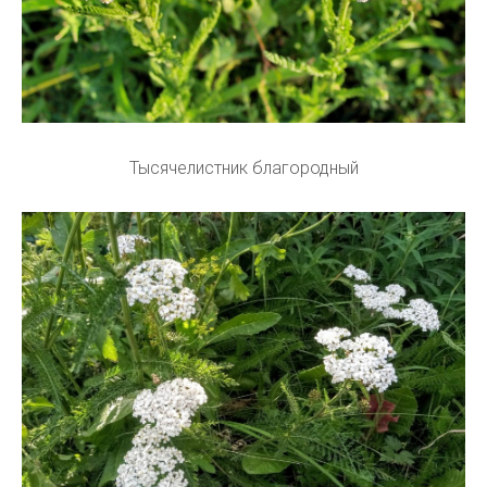
Тысячелистник благородный