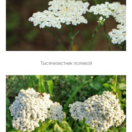
Тысячелистник полевой