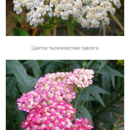
Цветок тысячелистник таволга