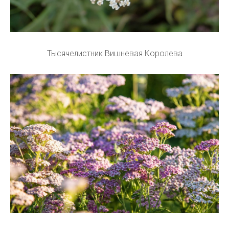
Тысячелистник Вишневая Королева