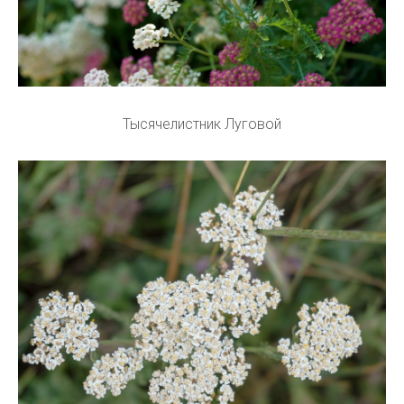
Тысячелистник Луговой