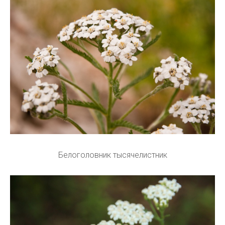
Белоголовник тысячелистник