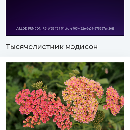
Тысячелистник мэдисон