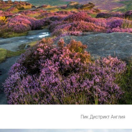
Пик Дистрикт Англия