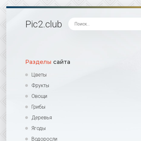
Pic2
.club
Разделы
сайта
Цветы
Фрукты
Овощи
Грибы
Деревья
Ягоды
Водоросли