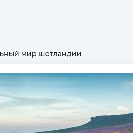
льный мир шотландии