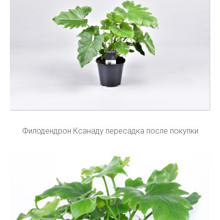
Филодендрон Ксанаду пересадка после покупки