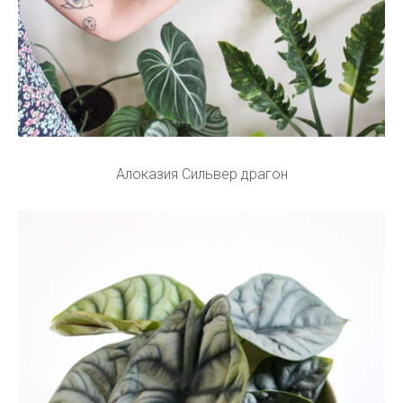
Алоказия Сильвер драгон