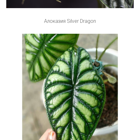
Алоказия Silver Dragon