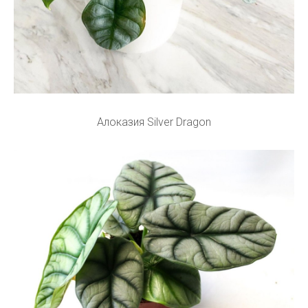
Алоказия Silver Dragon