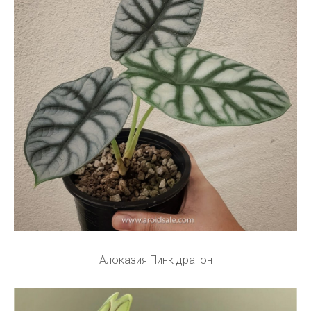
Алоказия Пинк драгон