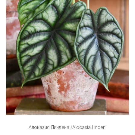
Алоказия Линдена /Alocasia Lindeni