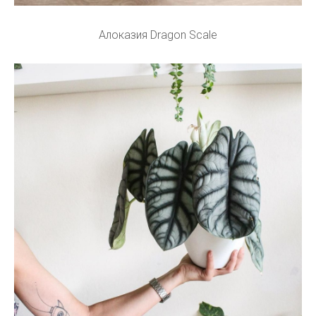
Алоказия Dragon Scale