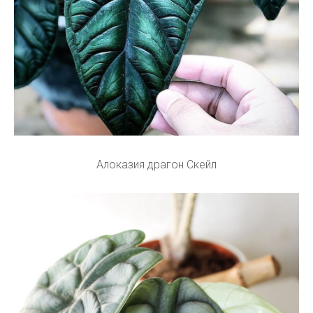
Алоказия драгон Скейл