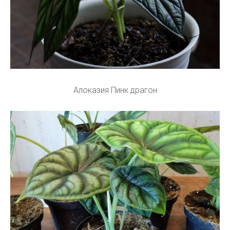
Алоказия Пинк драгон