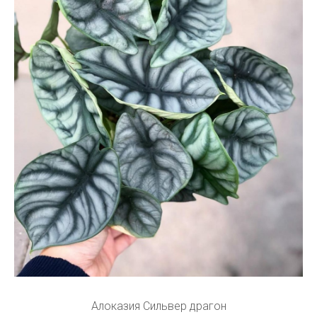
Алоказия Сильвер драгон