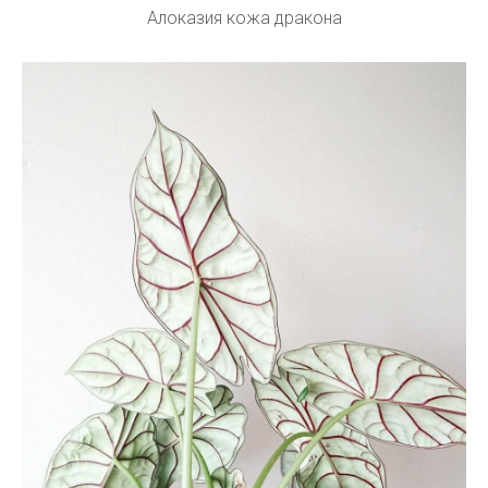
Алоказия кожа дракона