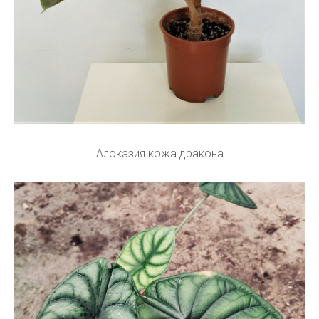
Алоказия кожа дракона