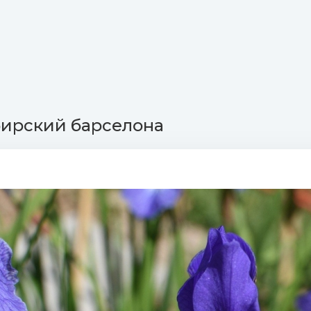
ирский барселона