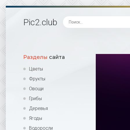
Pic2
.club
Разделы
сайта
Цветы
Фрукты
Овощи
Грибы
Деревья
Ягоды
Водоросли