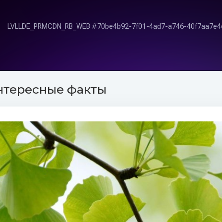
нтересные факты