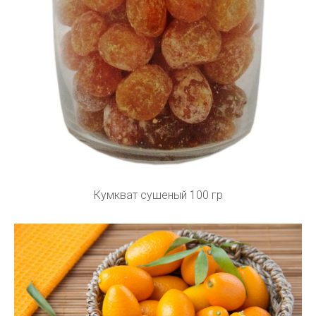
Кумкват сушеный 100 гр