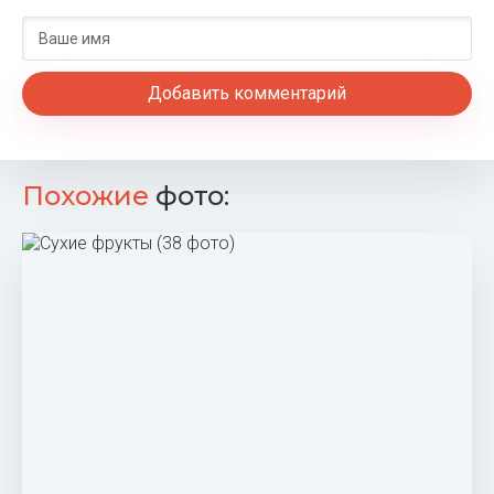
Добавить комментарий
Похожие
фото: