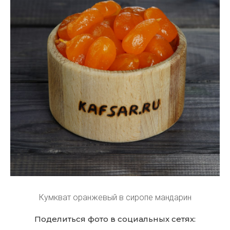
Кумкват оранжевый в сиропе мандарин
Поделиться фото в социальных сетях: