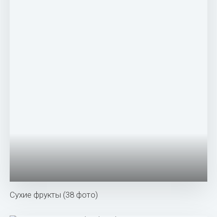
Сухие фрукты (38 фото)