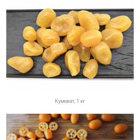
Кумкват, 1 кг