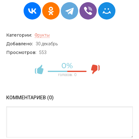
Категории:
Фрукты
Добавлено:
30 декабрь
Просмотров:
553
0%
голосов:
0
КОММЕНТАРИЕВ (0)