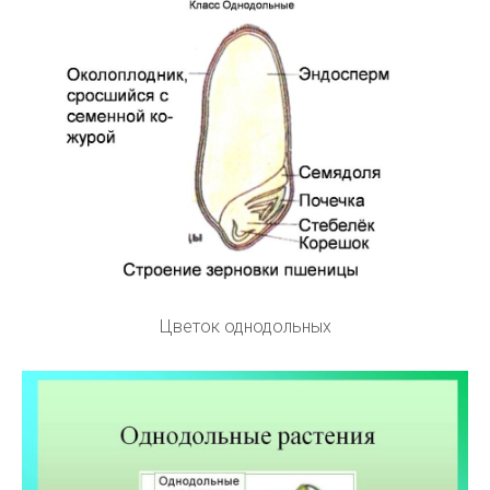
Цветок однодольных