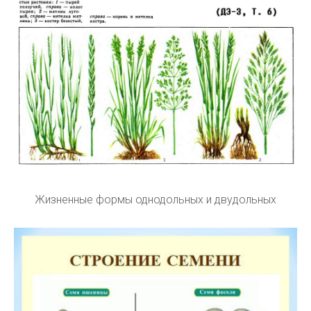
Жизненные формы однодольных и двудольных