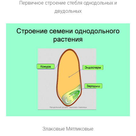
Первичное строение стебля однодольных и
двудольных
Злаковые Мятликовые