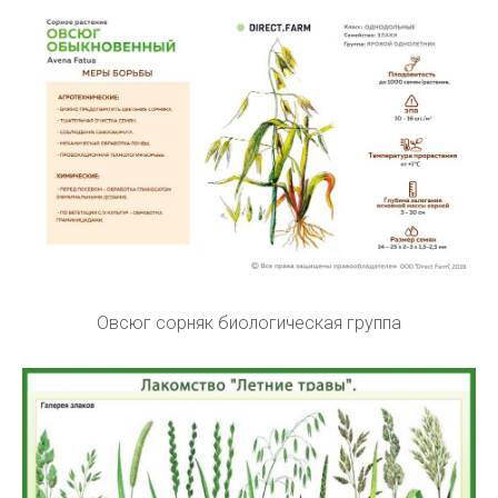
Овсюг сорняк биологическая группа