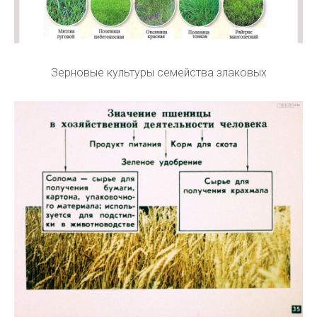
Зерновые культуры семейства злаковых