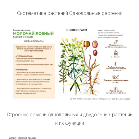
Систематика растений Однодольные растения
Строение семени однодольных и двудольных растений
и их функции