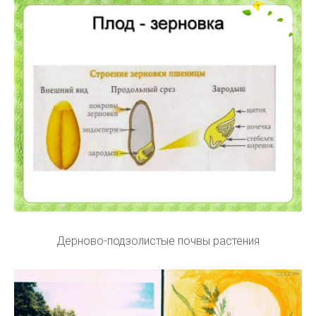
Дерново-подзолистые почвы растения