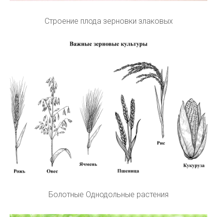
Строение плода зерновки злаковых
Болотные Однодольные растения