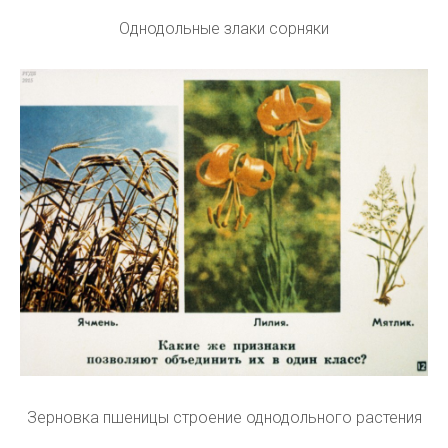
Однодольные злаки сорняки
Зерновка пшеницы строение однодольного растения