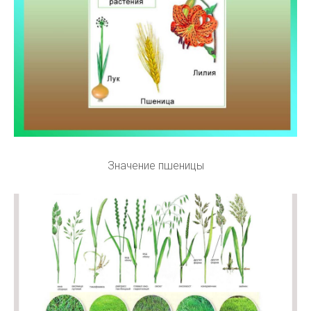
Значение пшеницы