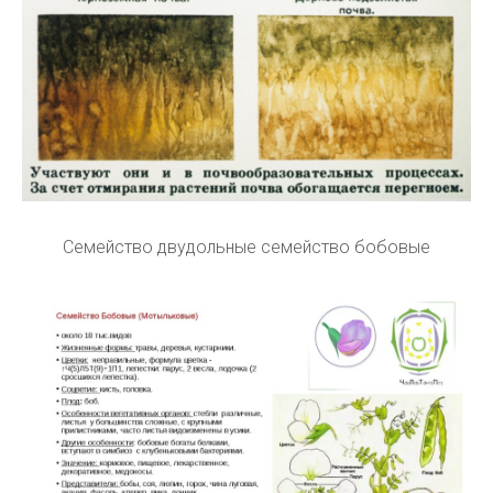
Семейство двудольные семейство бобовые