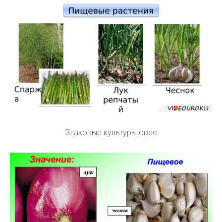
Злаковые культуры овес