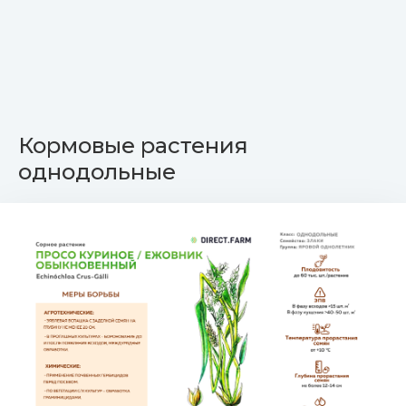
Кормовые растения
однодольные