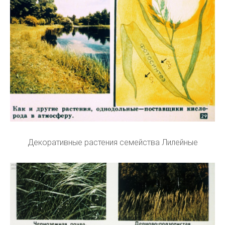
Декоративные растения семейства Лилейные