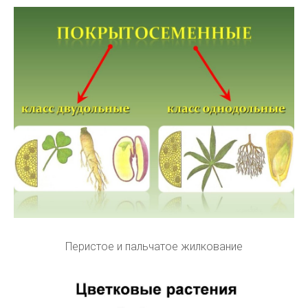
Перистое и пальчатое жилкование