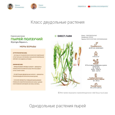
Класс двудольные растения
Однодольные растения пырей