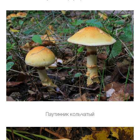
Паутинник кольчатый