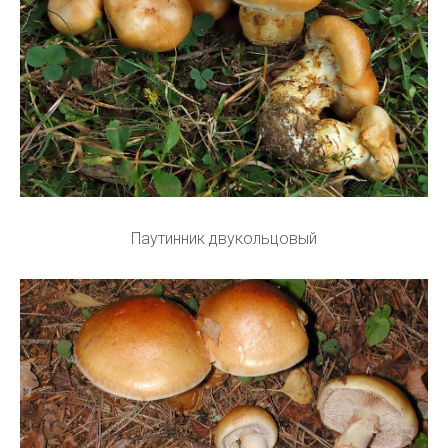
Паутинник двукольцовый