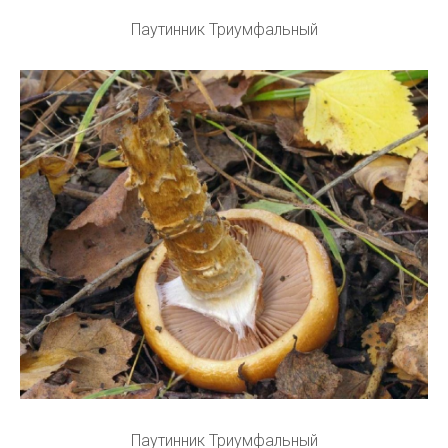
Паутинник Триумфальный
Паутинник Триумфальный