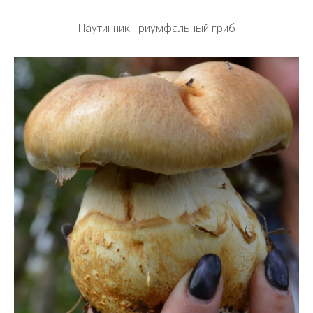
Паутинник Триумфальный гриб