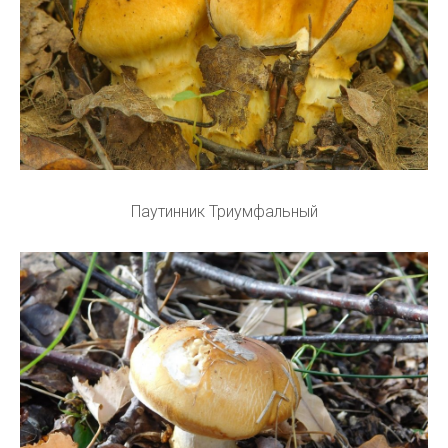
Паутинник Триумфальный