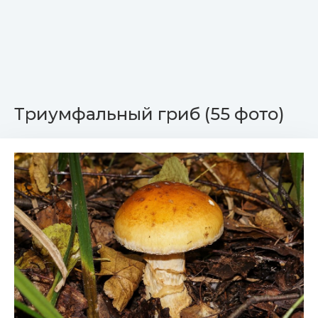
Триумфальный гриб (55 фото)