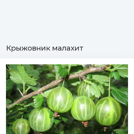
Крыжовник малахит