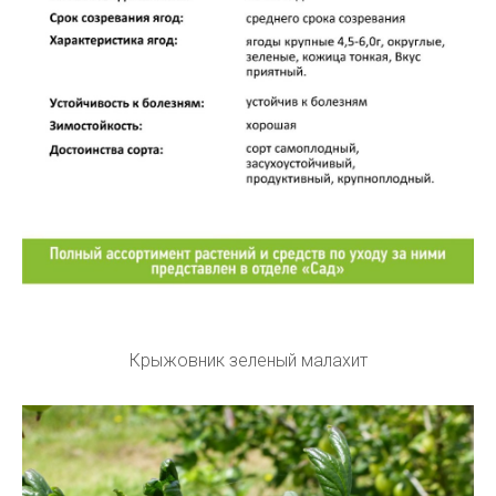
Крыжовник зеленый малахит