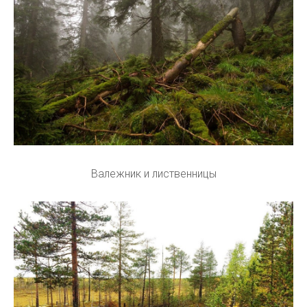
Валежник и лиственницы