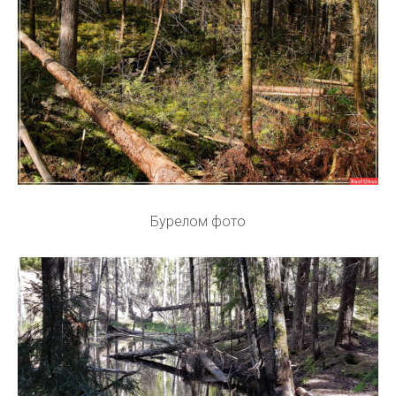
Бурелом фото