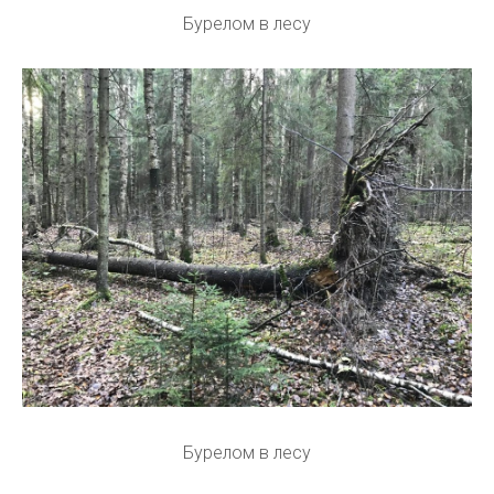
Бурелом в лесу
Бурелом в лесу