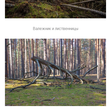
Валежник и лиственницы