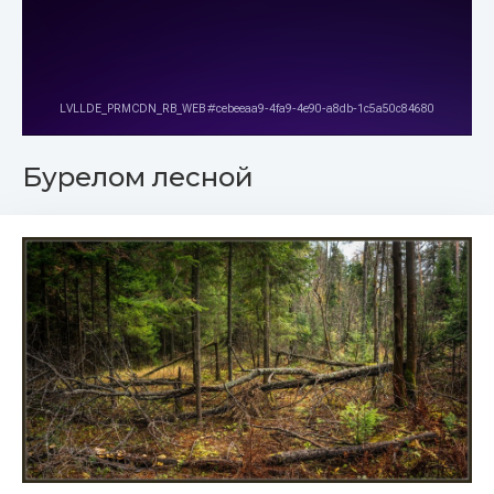
Бурелом лесной