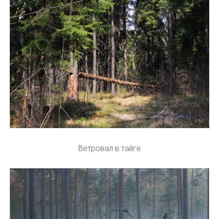
Ветровал в тайге