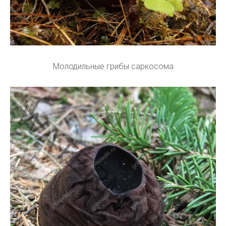
Молодильные грибы саркосома