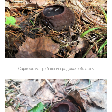
Саркосома гриб ленинградская область