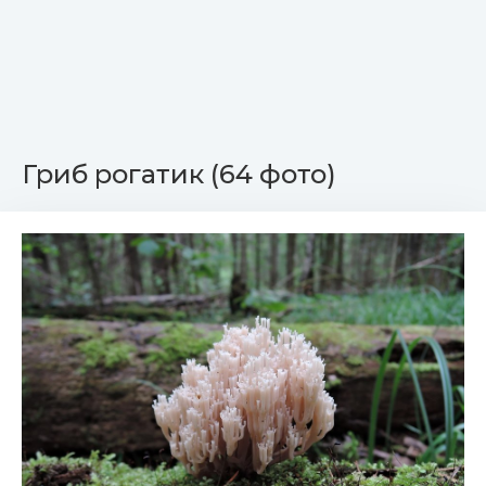
Гриб рогатик (64 фото)