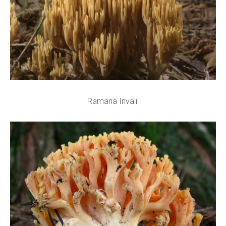
Ramaria Invalii