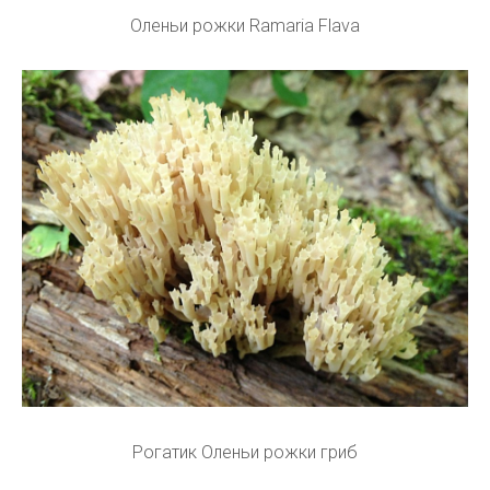
Оленьи рожки Ramaria Flava
Рогатик Оленьи рожки гриб