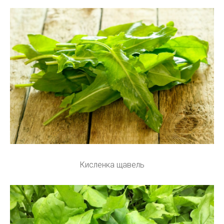
Кисленка щавель