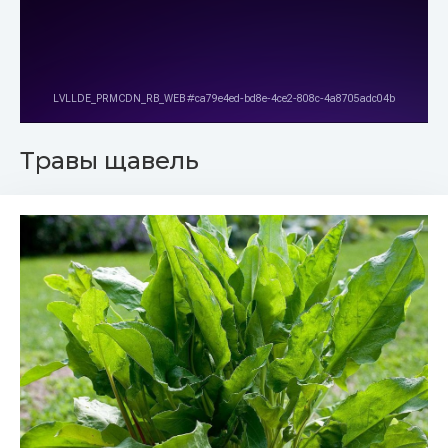
Травы щавель