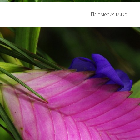
Плюмерия микс