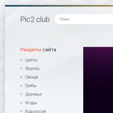
Pic2
.club
Разделы
сайта
Цветы
Фрукты
Овощи
Грибы
Деревья
Ягоды
Водоросли