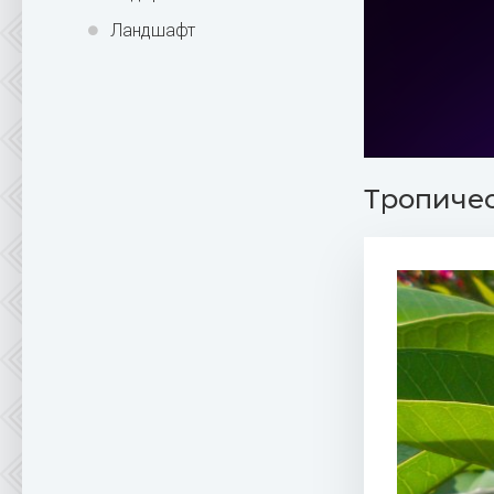
Ландшафт
Тропичес