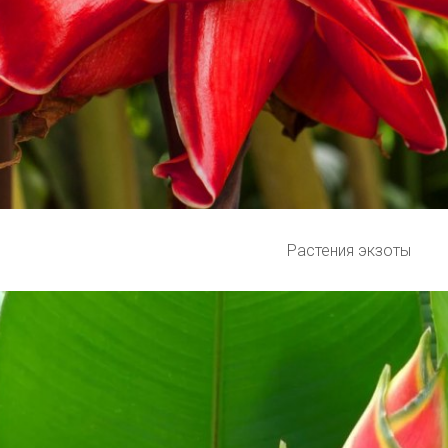
Растения экзоты