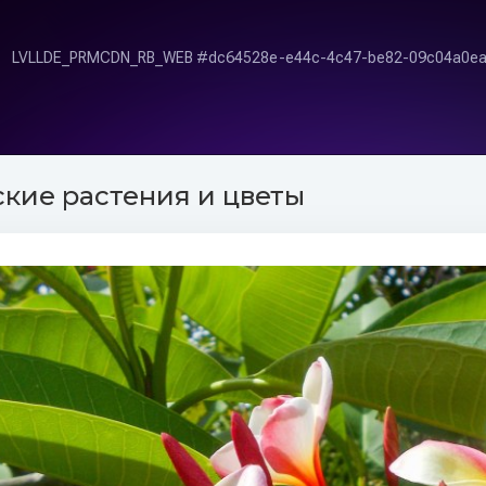
кие растения и цветы