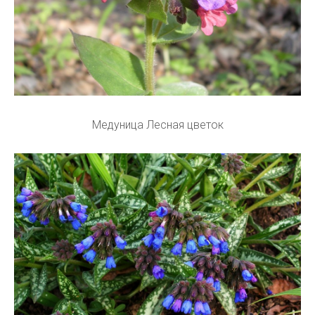
Медуница Лесная цветок