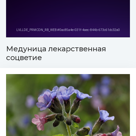
Медуница лекарственная
соцветие