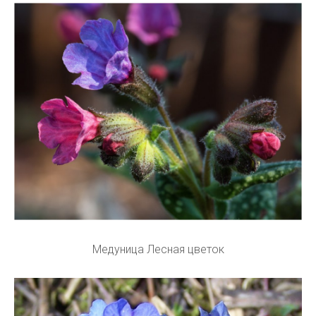
Медуница Лесная цветок