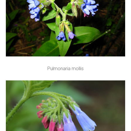
Pulmonaria mollis