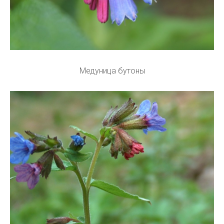
Медуница бутоны