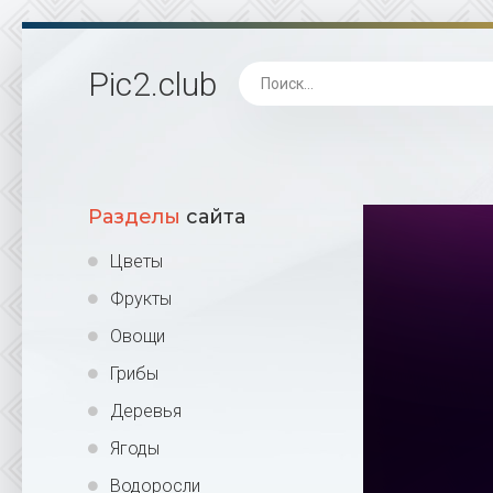
Pic2
.club
Разделы
сайта
Цветы
Фрукты
Овощи
Грибы
Деревья
Ягоды
Водоросли