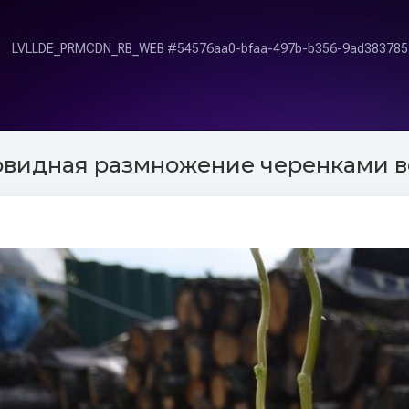
овидная размножение черенками 