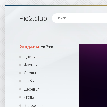
Pic2
.club
Разделы
сайта
Цветы
Фрукты
Овощи
Грибы
Деревья
Ягоды
Водоросли