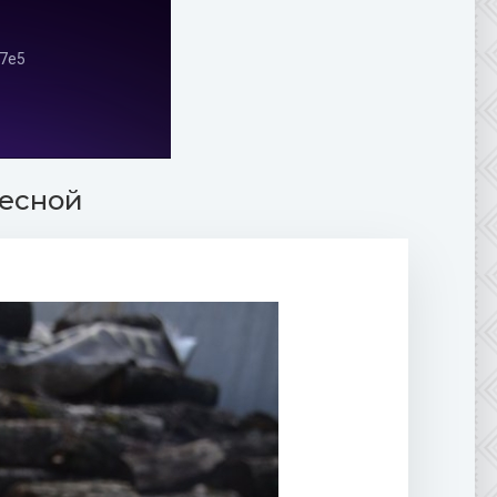
весной