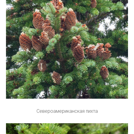
Североамериканская пихта