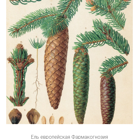
Ель европейская Фармакогнозия