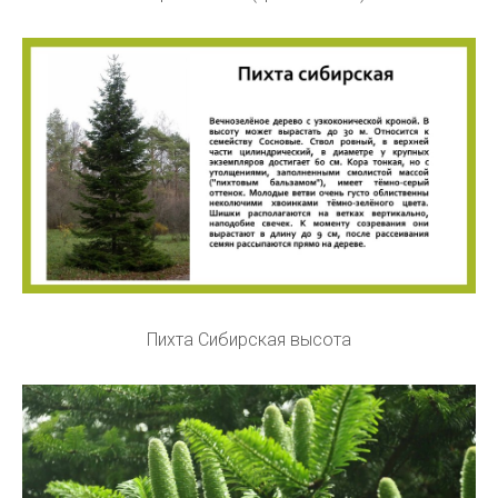
Пихта Сибирская высота