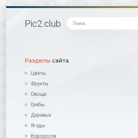
Pic2
.club
Разделы
сайта
Цветы
Фрукты
Овощи
Грибы
Деревья
Ягоды
Водоросли