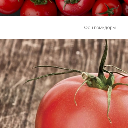
Фон помидоры