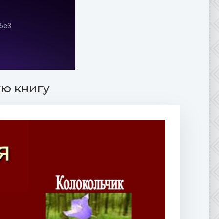
ую книгу