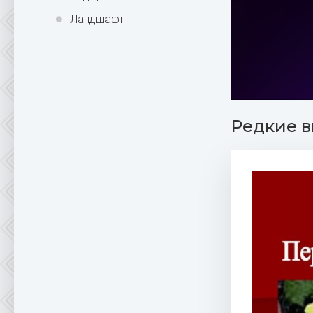
Ландшафт
Редкие в