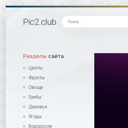
Pic2
.club
Разделы
сайта
Цветы
Фрукты
Овощи
Грибы
Деревья
Ягоды
Водоросли