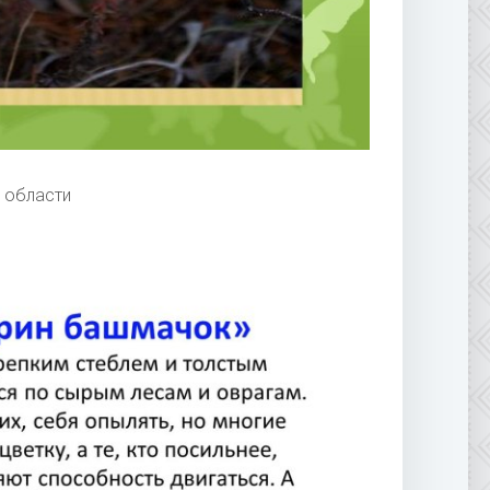
 области