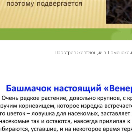
Прострел желтеющий в Тюменской