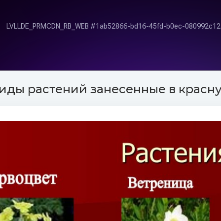
иды растений занесенные в красн