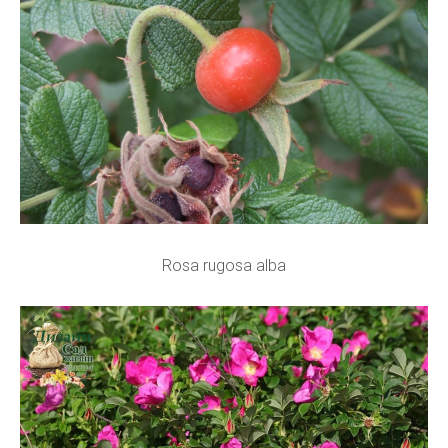
Rosa rugosa alba