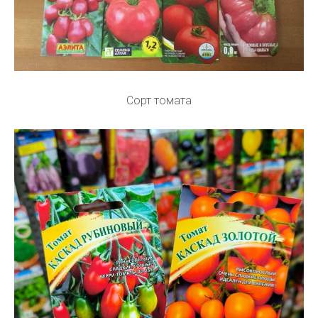
Сорт томата