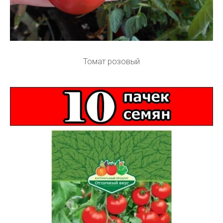
Томат розовый