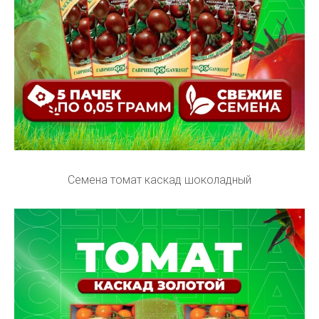
Семена томат каскад шоколадный