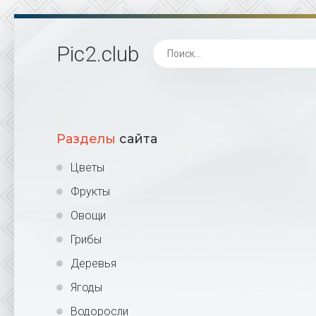
Pic2
.club
Разделы
сайта
Цветы
Фрукты
Овощи
Грибы
Деревья
Ягоды
Водоросли