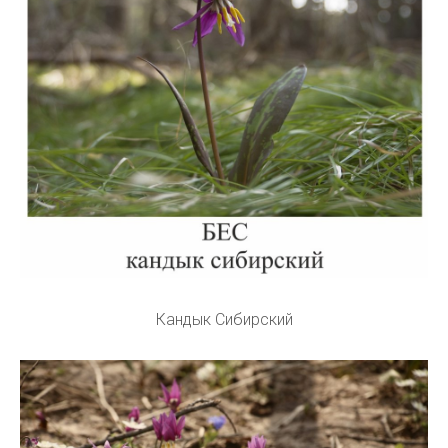
Кандык Сибирский