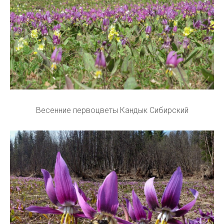
Весенние первоцветы Кандык Сибирский