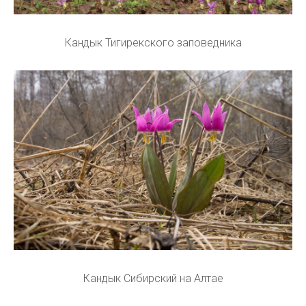
Кандык Тигирекского заповедника
Кандык Сибирский на Алтае