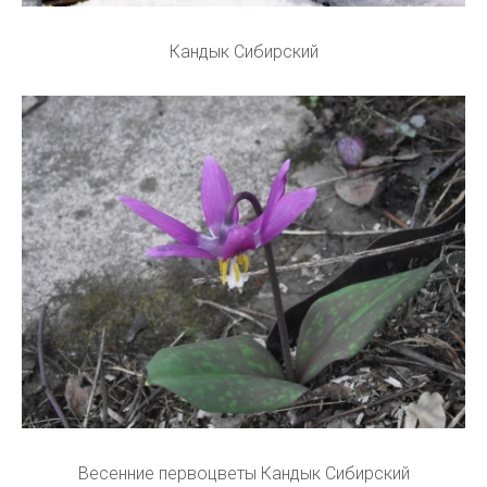
Кандык Сибирский
Весенние первоцветы Кандык Сибирский