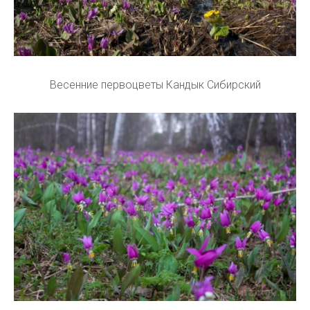
Весенние первоцветы Кандык Сибирский