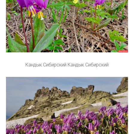
Кандык Сибирский Кандык Сибирский