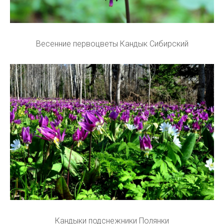
Весенние первоцветы Кандык Сибирский
Кандыки подснежники Полянки