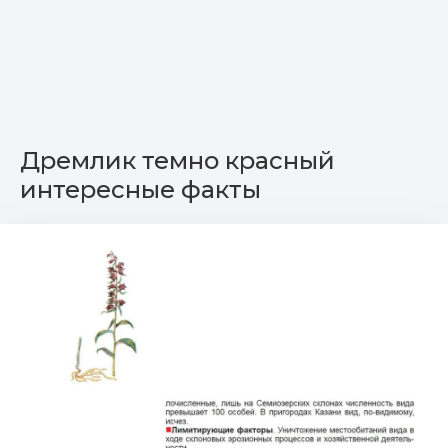
Дремлик темно красный
интересные факты