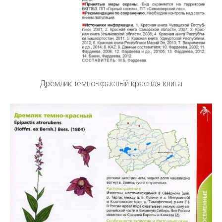
Дремлик темно-красный красная книга