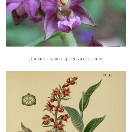
Дремлик темно-красный строение