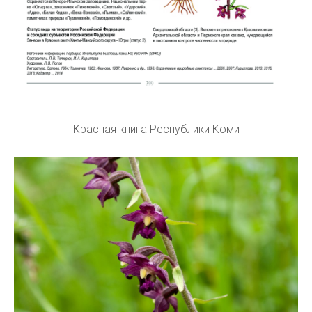
Красная книга Республики Коми