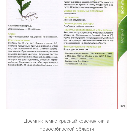
Дремлик темно-красный красная книга
Новосибирской области