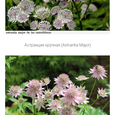
Астранция крупная (Astrantia Major)