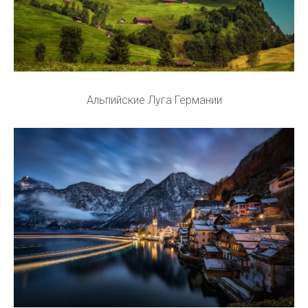
Альпийские Луга Германии