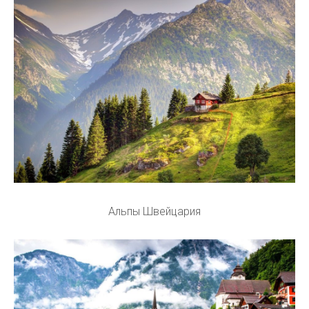
Альпы Швейцария