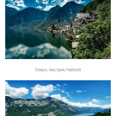
Озеро, Австрия, Hallstatt