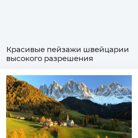
Красивые пейзажи швейцарии
высокого разрешения