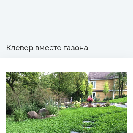
Клевер вместо газона