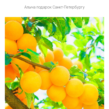
Алыча подарок Санкт-Петербургу