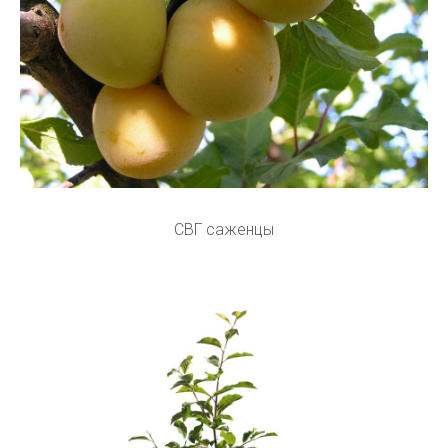
СВГ саженцы