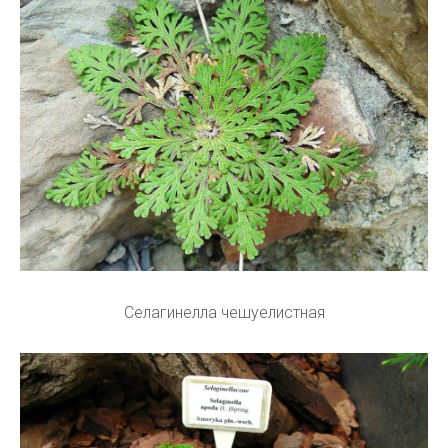
Селагинелла чешуелистная