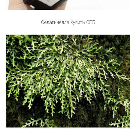
Селагинелла купить СПБ