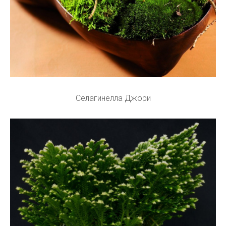
Селагинелла Джори