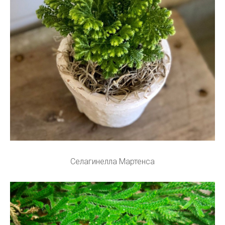
Селагинелла Мартенса