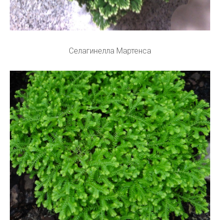
Селагинелла Мартенса