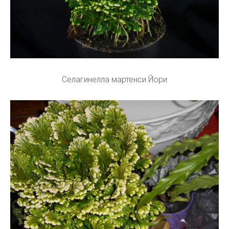
Селагинелла мартенси Йори