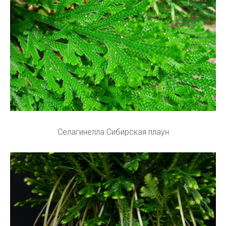
Селагинелла Сибирская плаун