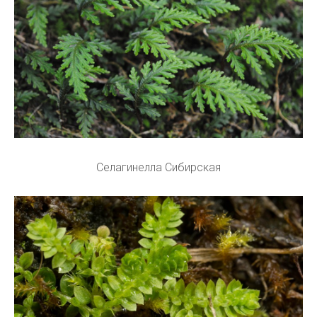
Селагинелла Сибирская