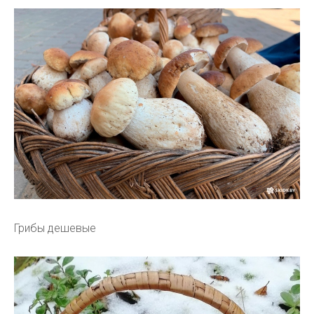
Грибы дешевые