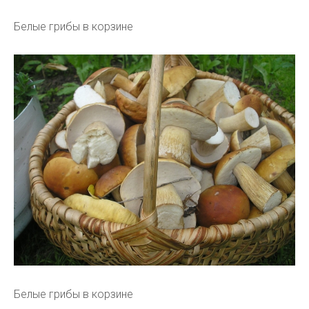
Белые грибы в корзине
Белые грибы в корзине