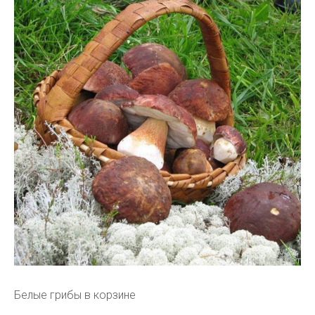
Белые грибы в корзине