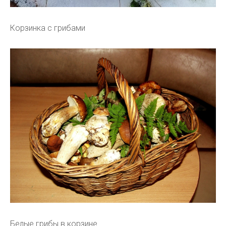
Корзинка с грибами
Белые грибы в корзине