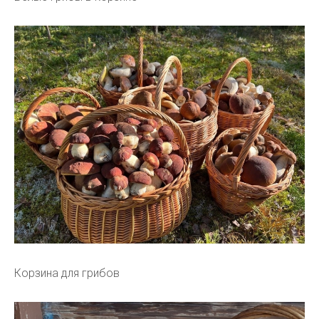
Корзина для грибов