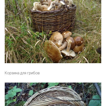
Корзина для грибов