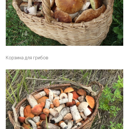
Корзина для грибов