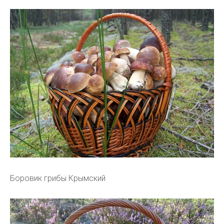
Боровик грибы Крымский