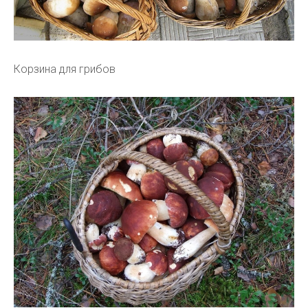
Корзина для грибов