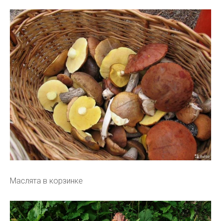
Маслята в корзинке