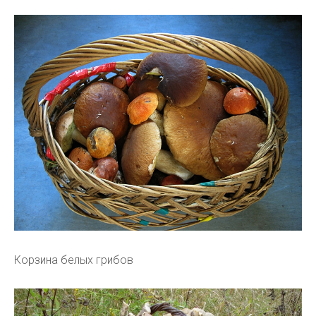
Корзина белых грибов