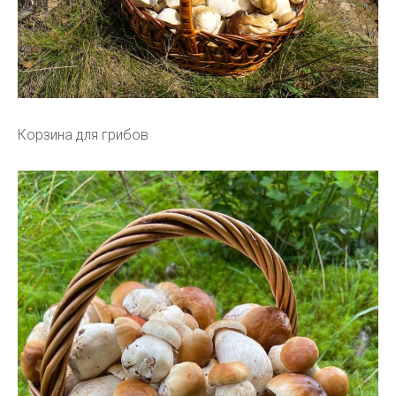
Корзина для грибов