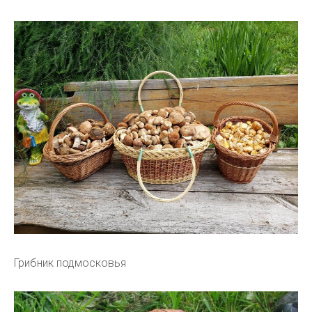
Грибник подмосковья