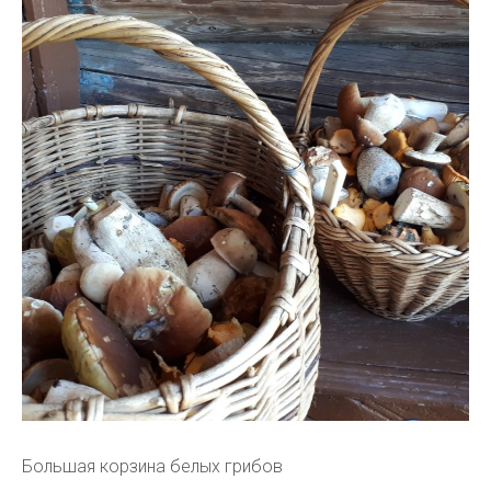
Большая корзина белых грибов