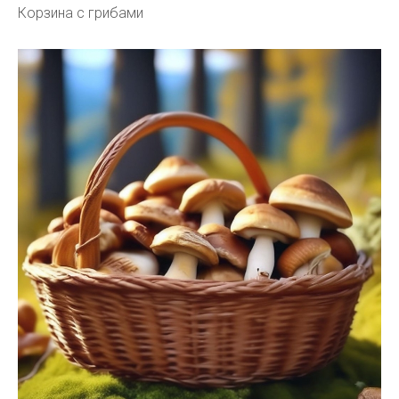
Корзина с грибами