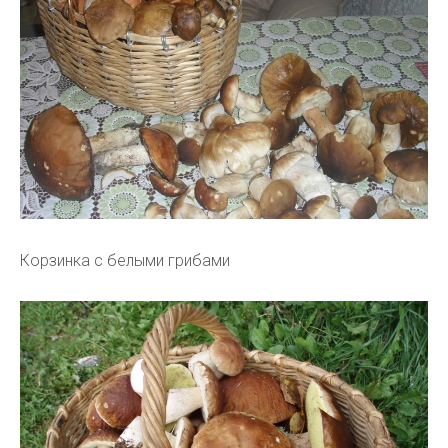
Корзинка с белыми грибами