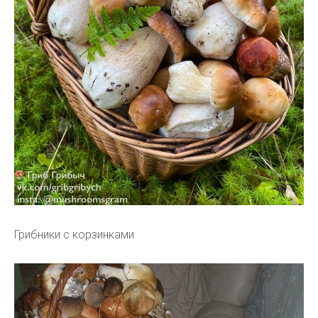
Грибники с корзинками