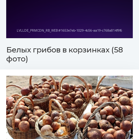
Белых грибов в корзинках (58
фото)