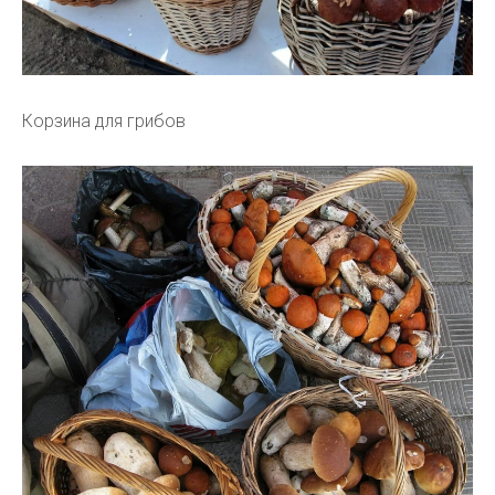
Корзина для грибов