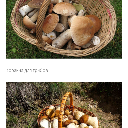
Корзина для грибов