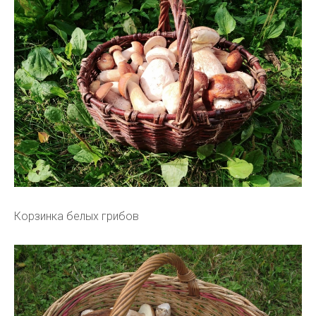
Корзинка белых грибов