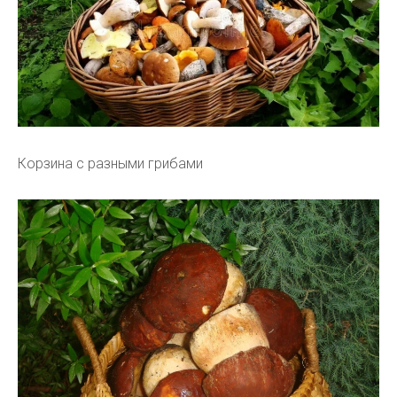
Корзина с разными грибами