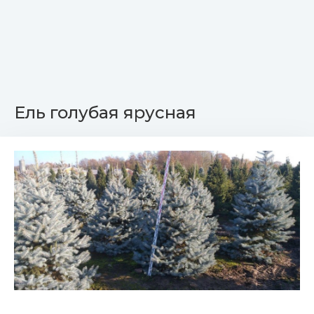
Ель голубая ярусная