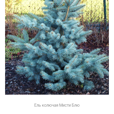
Ель колючая Мисти Блю