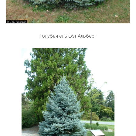
Голубая ель фэт Альберт