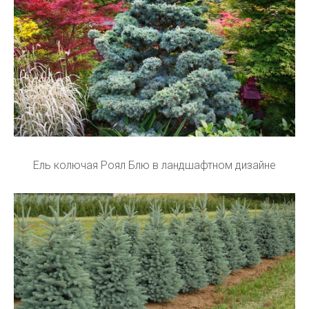
Ель колючая Роял Блю в ландшафтном дизайне