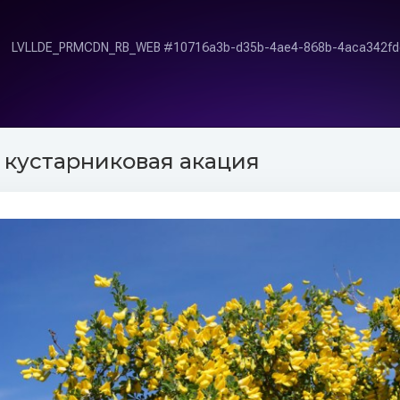
 кустарниковая акация