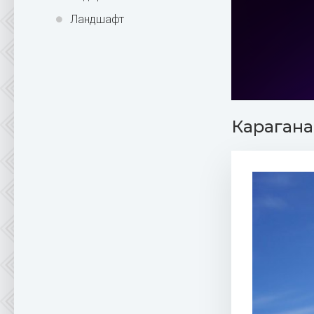
Ландшафт
Карагана