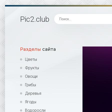
Pic2
.club
Разделы
сайта
Цветы
Фрукты
Овощи
Грибы
Деревья
Ягоды
Водоросли