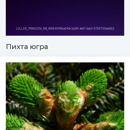
Пихта югра