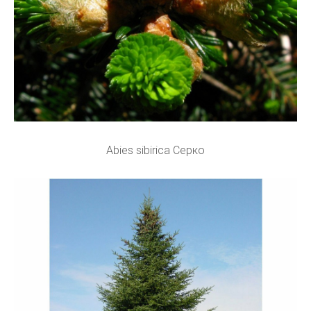
Abies sibirica Серко