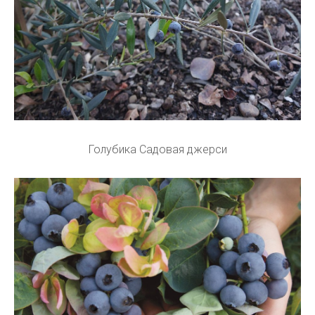
Голубика Садовая джерси