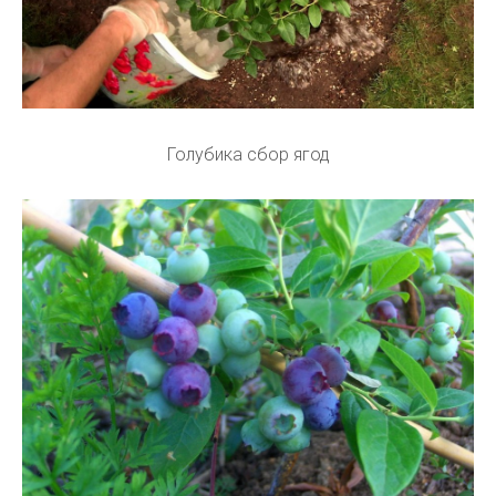
Голубика сбор ягод