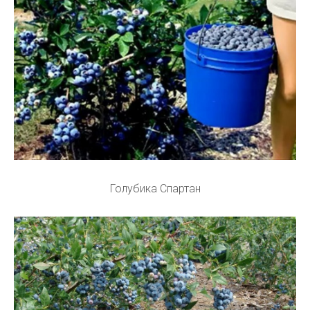
Голубика Спартан