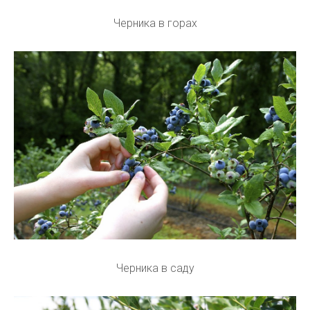
Черника в горах
Черника в саду