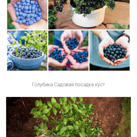
Голубика Садовая посадка куст