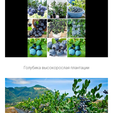
Голубика высокорослая плантации