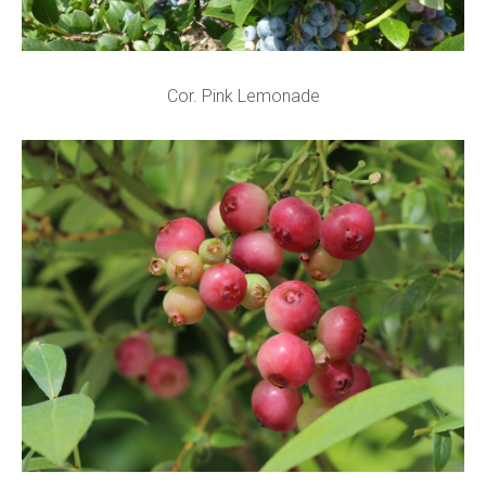
Cor. Pink Lemonade