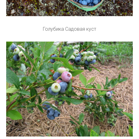
Голубика Садовая куст