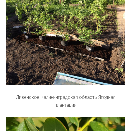
Ливенское Калининградская область Ягодная
плантация