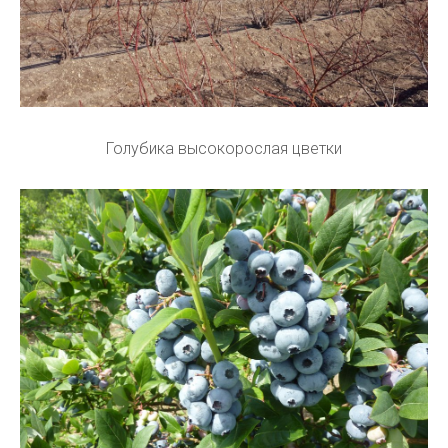
Голубика высокорослая цветки