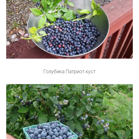
Голубика Патриот куст