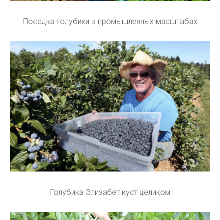
Посадка голубики в промышленных масштабах
Голубика Элизабет куст целиком