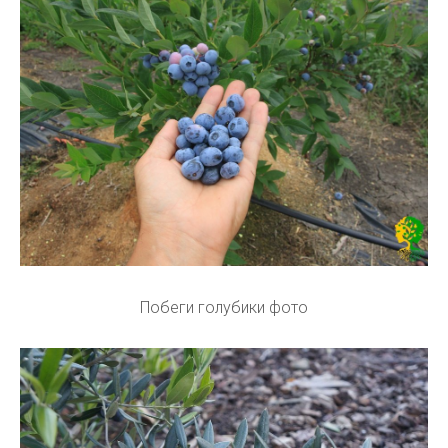
Побеги голубики фото