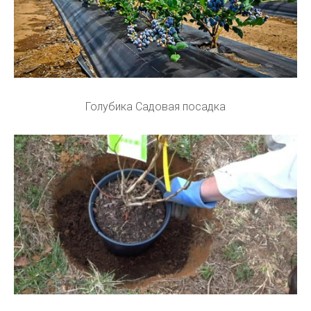
Голубика Садовая посадка