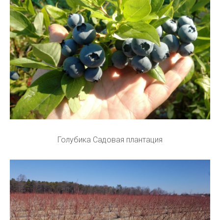
Голубика Садовая плантация