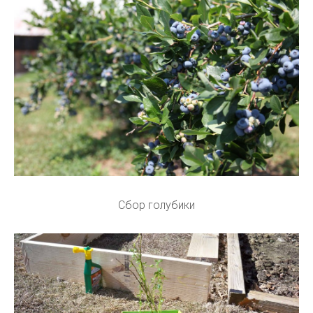
Сбор голубики