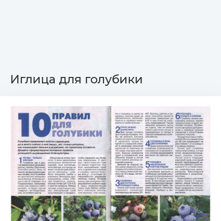
Иглица для голубики