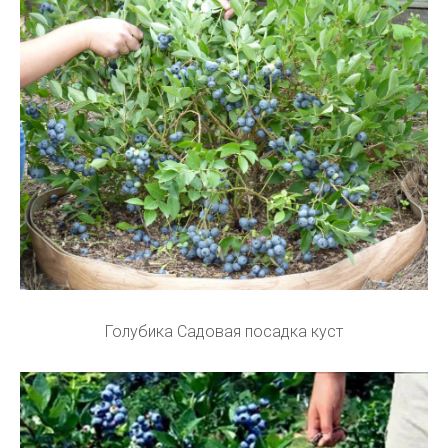
Голубика Садовая посадка куст