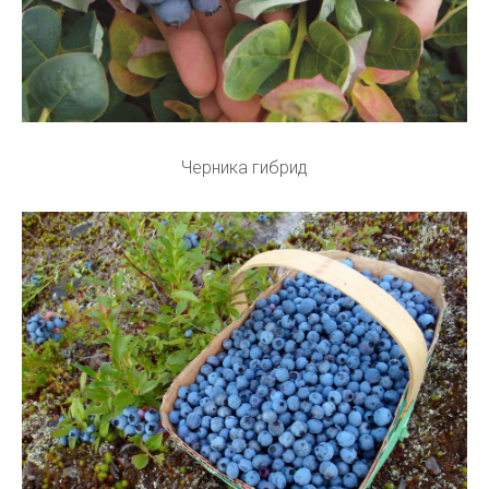
Черника гибрид