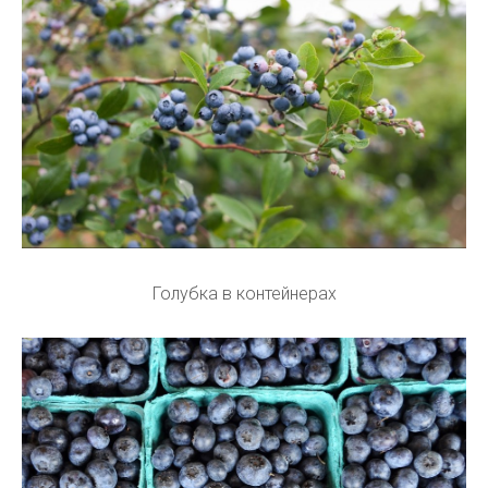
Голубка в контейнерах