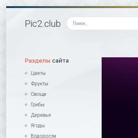
Pic2
.club
Разделы
сайта
Цветы
Фрукты
Овощи
Грибы
Деревья
Ягоды
Водоросли