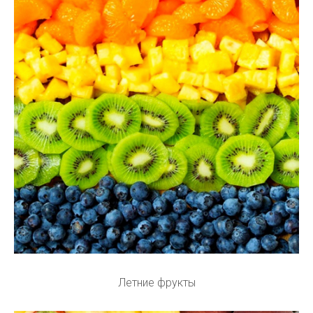
Летние фрукты