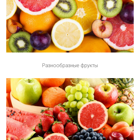
Разнообразные фрукты