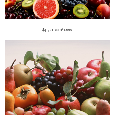
Фруктовый микс