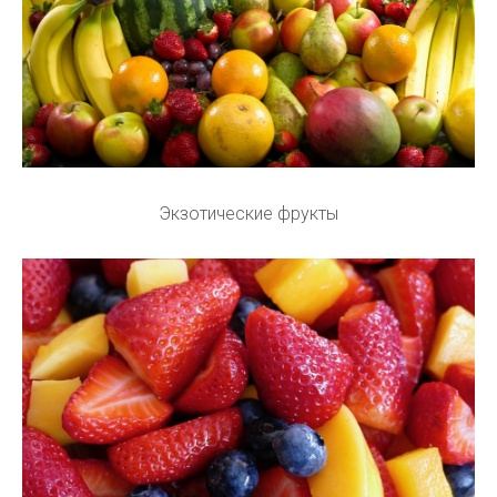
Экзотические фрукты