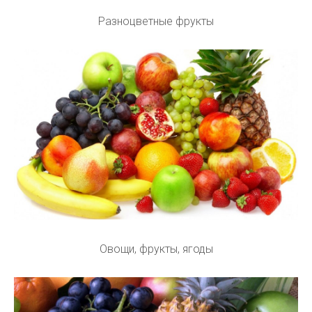
Разноцветные фрукты
Овощи, фрукты, ягоды