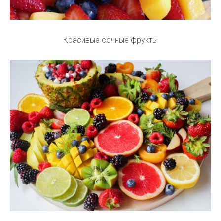
Красивые сочные фрукты