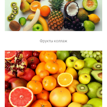
Фрукты коллаж