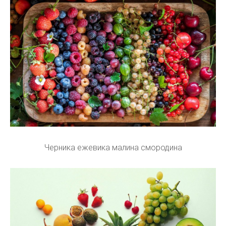
Черника ежевика малина смородина