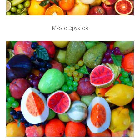
Много фруктов