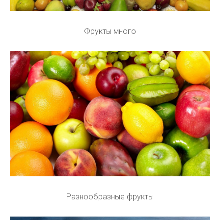
Фрукты много
Разнообразные фрукты