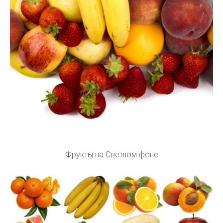
Фрукты на Светлом фоне