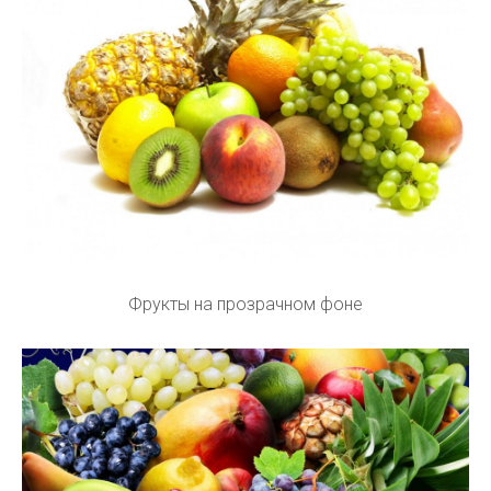
Фрукты на прозрачном фоне