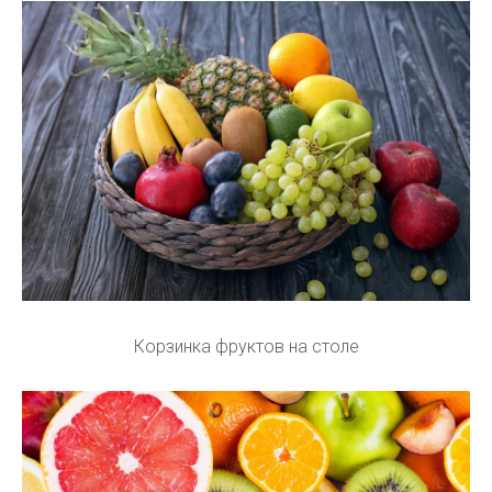
Корзинка фруктов на столе