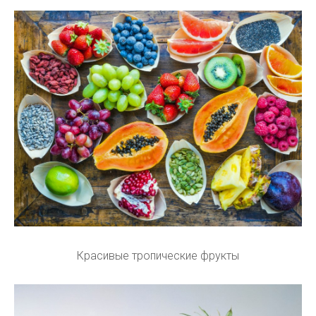
Красивые тропические фрукты