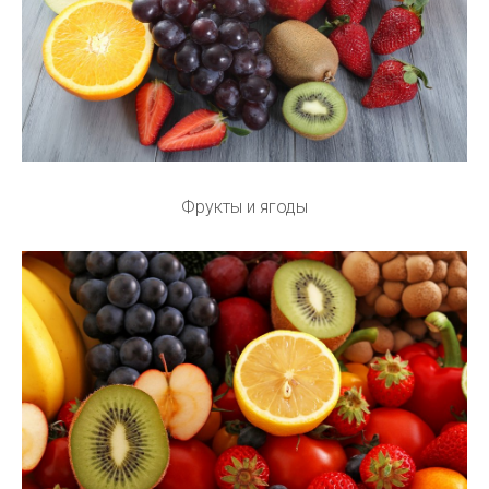
Фрукты и ягоды