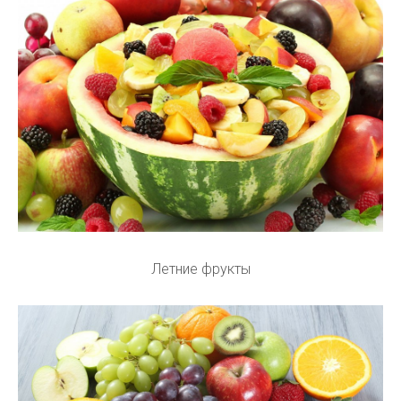
Летние фрукты