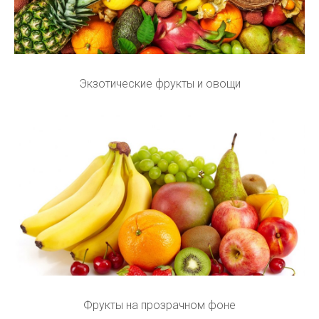
Экзотические фрукты и овощи
Фрукты на прозрачном фоне