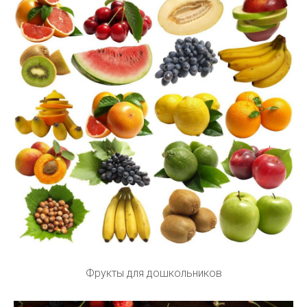
Фрукты для дошкольников