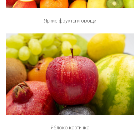
Яркие фрукты и овощи
Яблоко картинка