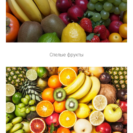
Спелые фрукты