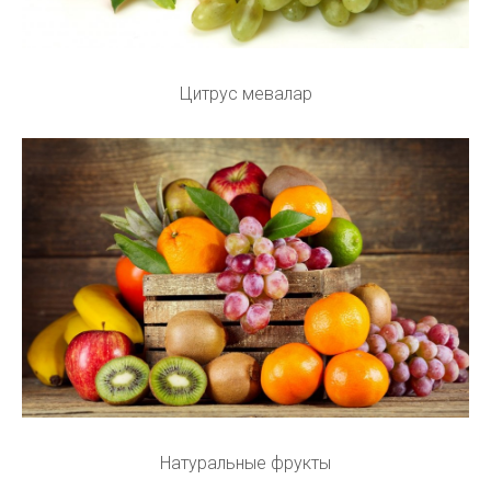
Цитрус мевалар
Натуральные фрукты