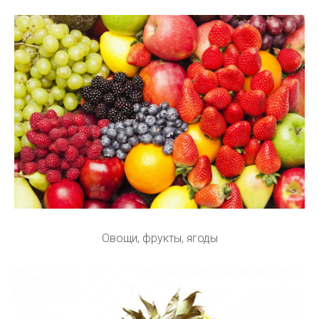
Овощи, фрукты, ягоды