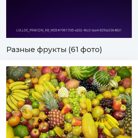
Разные фрукты (61 фото)