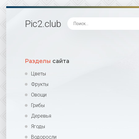
Pic2
.club
Разделы
сайта
Цветы
Фрукты
Овощи
Грибы
Деревья
Ягоды
Водоросли