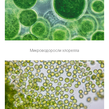
Микроводоросли хлорелла