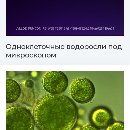
Одноклеточные водоросли под
микроскопом