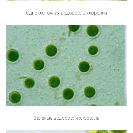
Одноклеточная водоросль хлорелла
Зелёные водоросли хлорелла