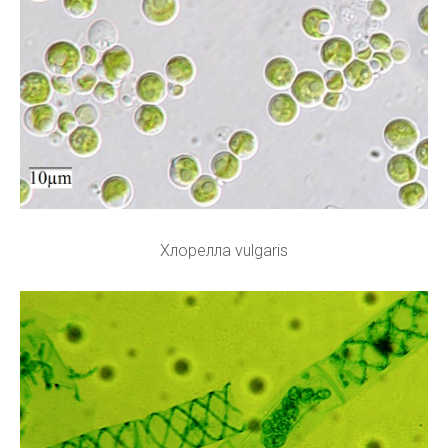
Хлорелла vulgaris