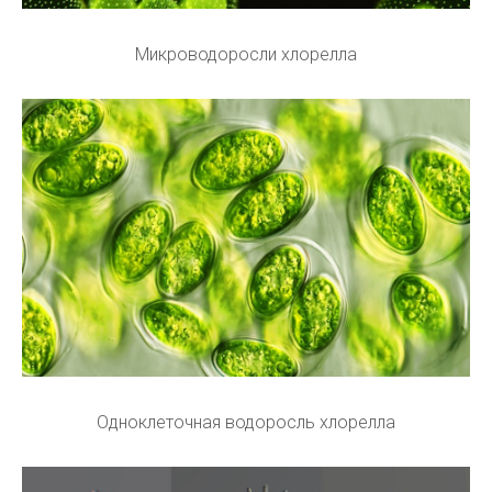
Микроводоросли хлорелла
Одноклеточная водоросль хлорелла