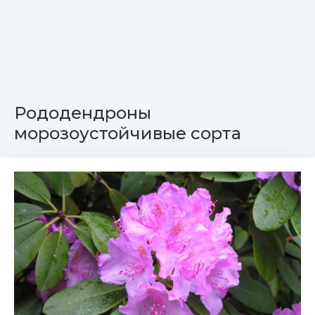
Рододендроны
морозоустойчивые сорта