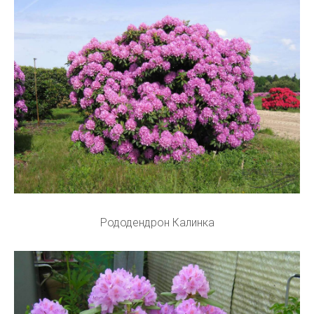
Рододендрон Калинка