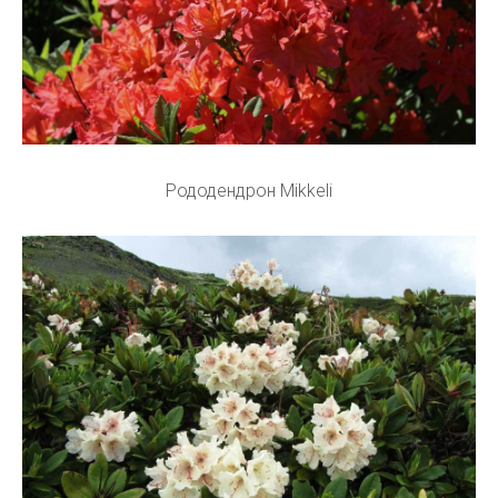
Рододендрон Mikkeli