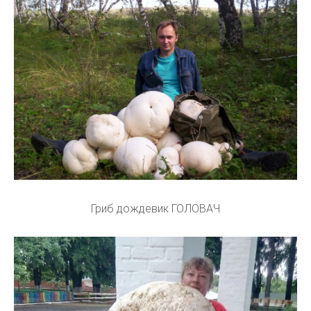
Гриб дождевик ГОЛОВАЧ