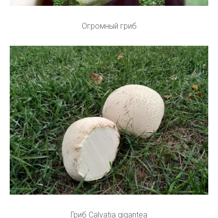
Огромный гриб
Гриб Calvatia gigantea