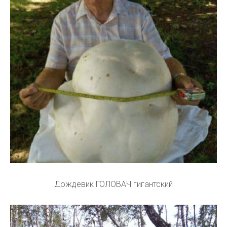
Дождевик ГОЛОВАЧ гигантский