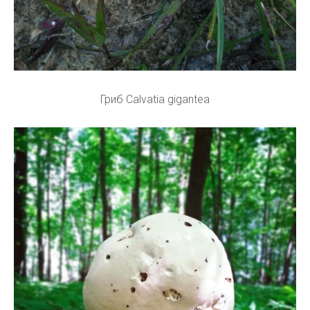
Гриб Calvatia gigantea