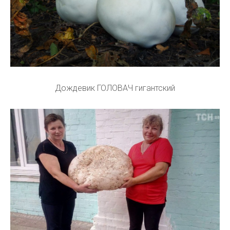
Дождевик ГОЛОВАЧ гигантский