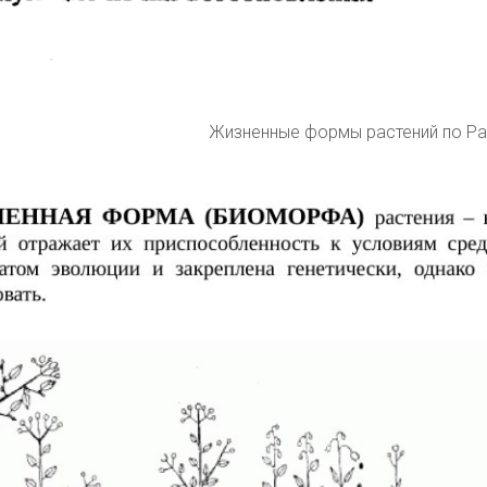
Жизненные формы растений по Ра