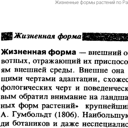
Жизненные формы растений по Ра