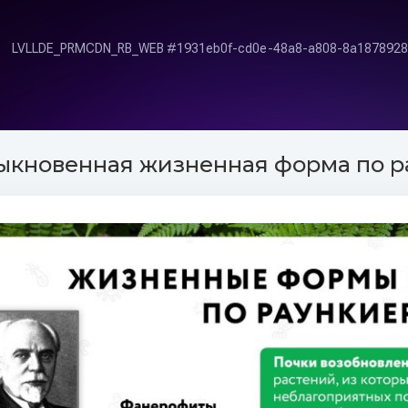
ыкновенная жизненная форма по р