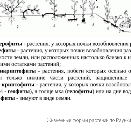
Жизненные формы растений по Раунки