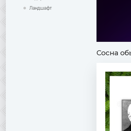
Ландшафт
Сосна об