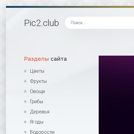
Pic2
.club
Разделы
сайта
Цветы
Фрукты
Овощи
Грибы
Деревья
Ягоды
Водоросли