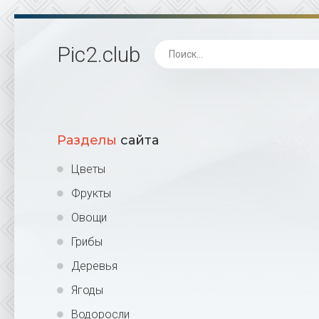
Pic2
.club
Разделы
сайта
Цветы
Фрукты
Овощи
Грибы
Деревья
Ягоды
Водоросли