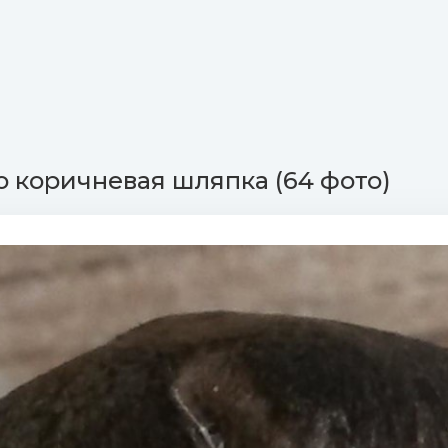
о коричневая шляпка (64 фото)