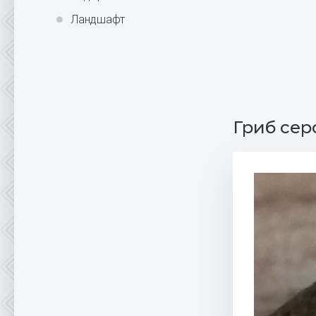
Ландшафт
Гриб сер