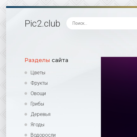
Pic2
.club
Разделы
сайта
Цветы
Фрукты
Овощи
Грибы
Деревья
Ягоды
Водоросли